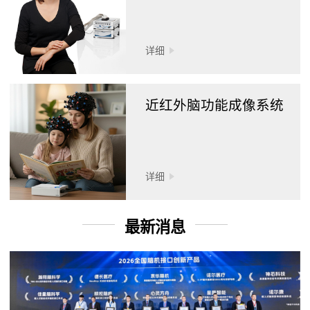
详细
近红外脑功能成像系统
详细
最新消息