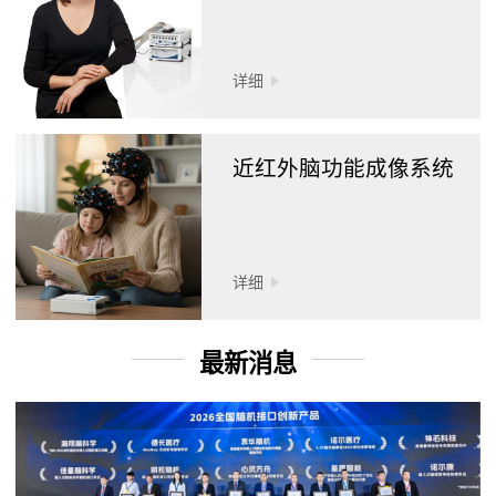
详细
近红外脑功能成像系统
详细
最新消息