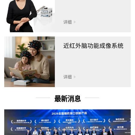
详细
近红外脑功能成像系统
详细
最新消息