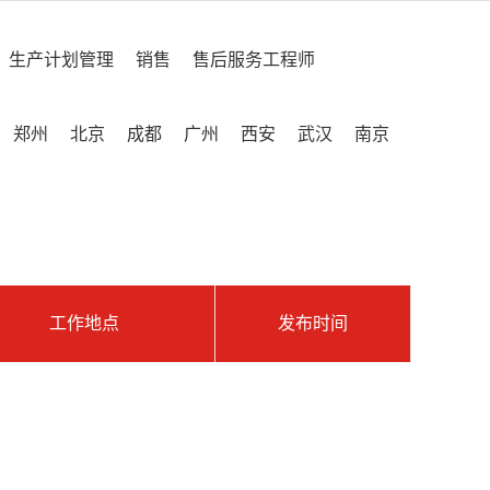
生产计划管理
销售
售后服务工程师
郑州
北京
成都
广州
西安
武汉
南京
工作地点
发布时间