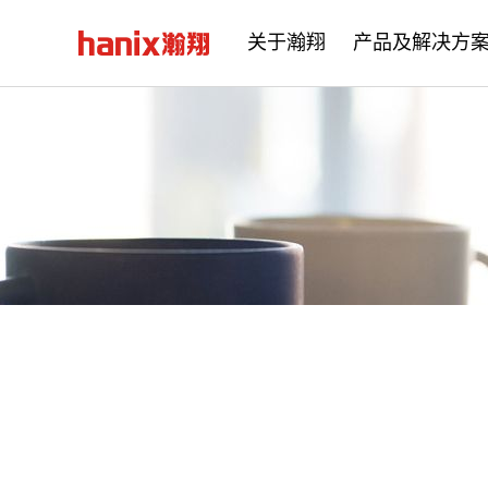
关于瀚翔
产品及解决方
公司简介
企业文化
发展历程