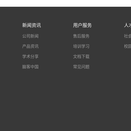
新闻资讯
用户服务
人
公司新闻
售后服务
社
产品资讯
培训学习
校
学术分享
文档下载
脑客中国
常见问题