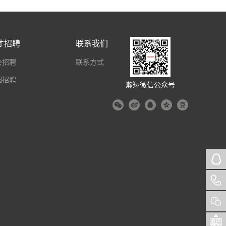
才招聘
联系我们
会招聘
联系方式
园招聘
瀚翔微信公众号
返回