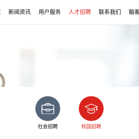
案
新闻资讯
用户服务
人才招聘
联系我们
脑
公司新闻
售后服务
社会招聘
产品资讯
培训学习
校园招聘
学术分享
文档下载
脑客中国
常见问题
社会招聘
校园招聘