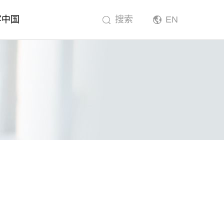
客中国
搜索
EN