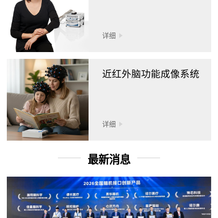
详细
近红外脑功能成像系统
详细
最新消息