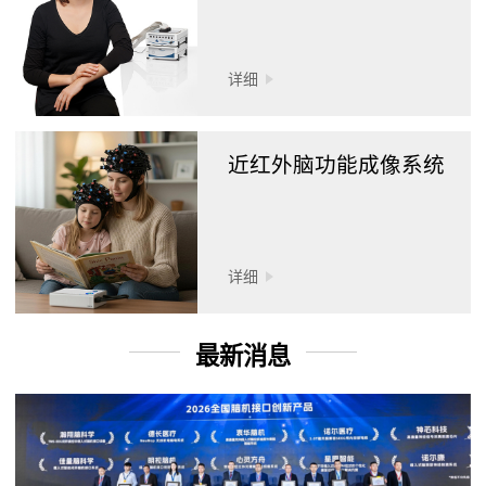
详细
近红外脑功能成像系统
详细
最新消息