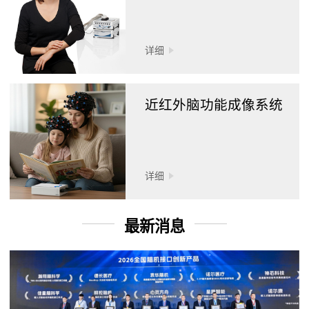
详细
近红外脑功能成像系统
详细
最新消息