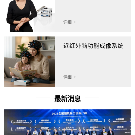
详细
近红外脑功能成像系统
详细
最新消息