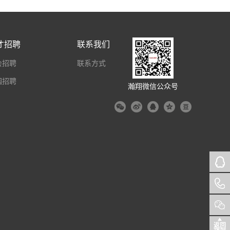
才招聘
联系我们
会招聘
联系方式
园招聘
瀚翔微信公众号
返回