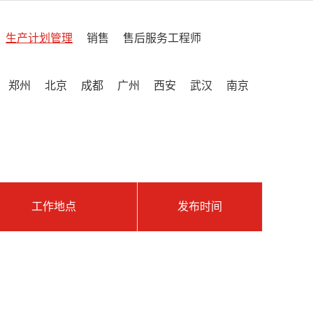
生产计划管理
销售
售后服务工程师
郑州
北京
成都
广州
西安
武汉
南京
工作地点
发布时间