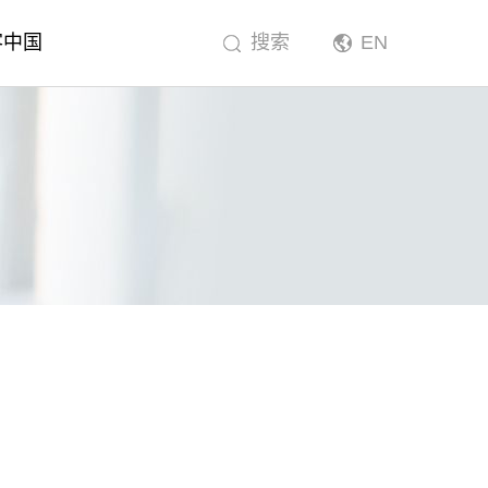
客中国
搜索
EN