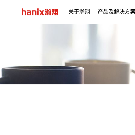
关于瀚翔
产品及解决方
公司简介
企业文化
发展历程