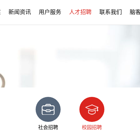
案
新闻资讯
用户服务
人才招聘
联系我们
脑
公司新闻
售后服务
社会招聘
产品资讯
培训学习
校园招聘
学术分享
文档下载
脑客中国
常见问题
社会招聘
校园招聘