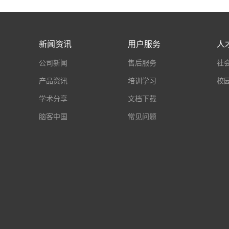
新闻资讯
用户服务
人
公司新闻
售后服务
社
产品资讯
培训学习
校
学术分享
文档下载
脑客中国
常见问题