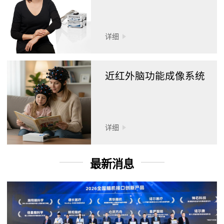
详细
近红外脑功能成像系统
详细
最新消息