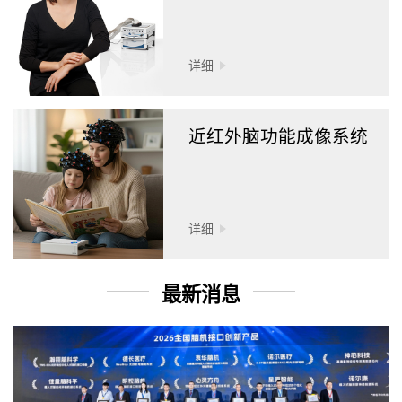
详细
近红外脑功能成像系统
详细
最新消息