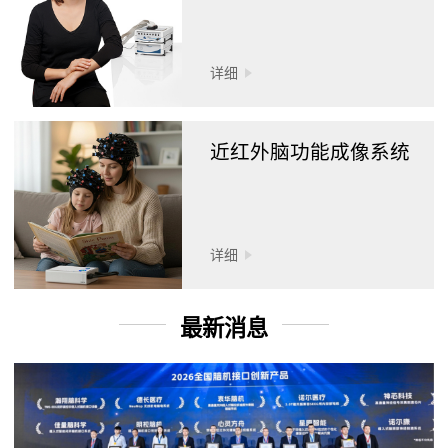
详细
近红外脑功能成像系统
详细
最新消息