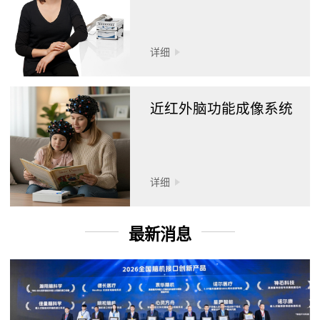
详细
近红外脑功能成像系统
详细
最新消息