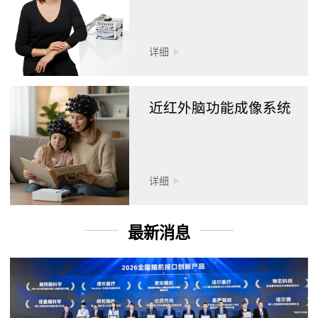
详细
近红外脑功能成像系统
详细
最新消息