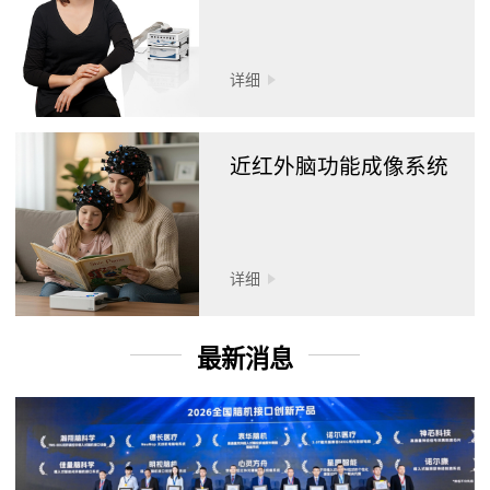
详细
近红外脑功能成像系统
详细
最新消息