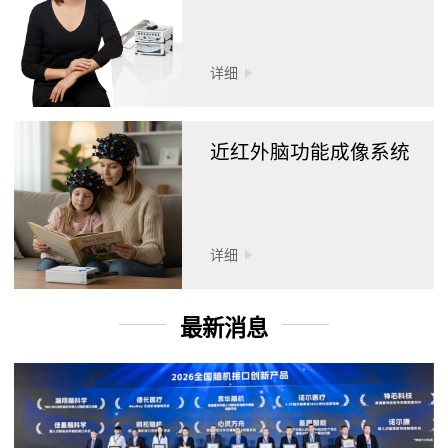
详细
近红外脑功能成像系统
详细
最新消息