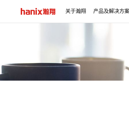
关于瀚翔
产品及解决方
公司简介
企业文化
发展历程