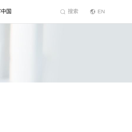
客中国
搜索
EN