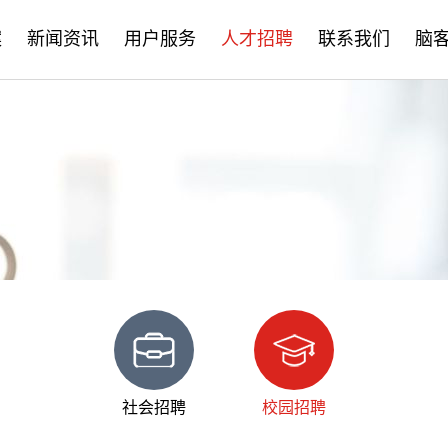
案
新闻资讯
用户服务
人才招聘
联系我们
脑
公司新闻
售后服务
社会招聘
产品资讯
培训学习
校园招聘
学术分享
文档下载
脑客中国
常见问题
社会招聘
校园招聘