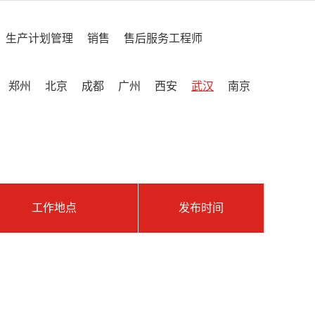
生产计划管理
销售
售后服务工程师
郑州
北京
成都
广州
西安
武汉
南京
工作地点
发布时间