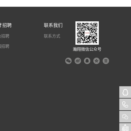
才招聘
联系我们
会招聘
联系方式
园招聘
瀚翔微信公众号
返回