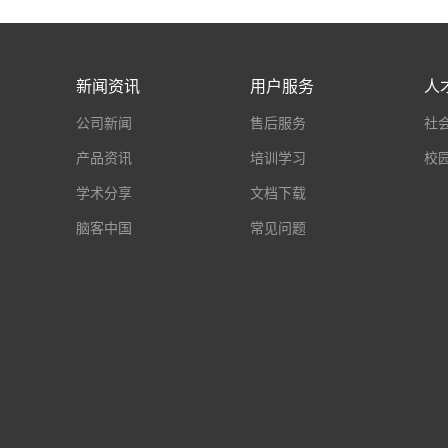
新闻资讯
用户服务
人
公司新闻
售后服务
社
产品资讯
培训学习
校
学术分享
文档下载
脑客中国
常见问题