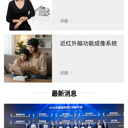
详细
近红外脑功能成像系统
详细
最新消息