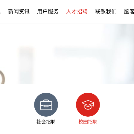
案
新闻资讯
用户服务
人才招聘
联系我们
脑
公司新闻
售后服务
社会招聘
产品资讯
培训学习
校园招聘
学术分享
文档下载
脑客中国
常见问题
社会招聘
校园招聘