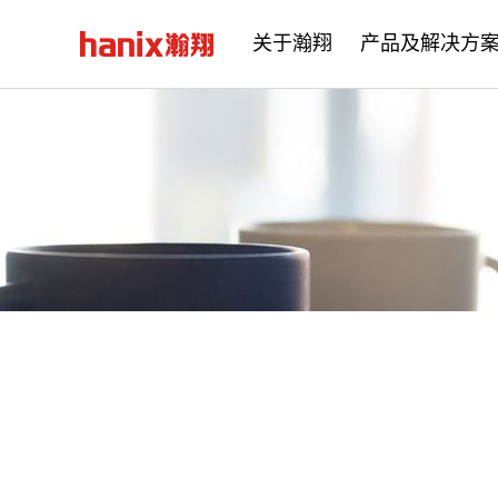
关于瀚翔
产品及解决方
公司简介
企业文化
发展历程