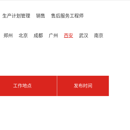
生产计划管理
销售
售后服务工程师
郑州
北京
成都
广州
西安
武汉
南京
工作地点
发布时间