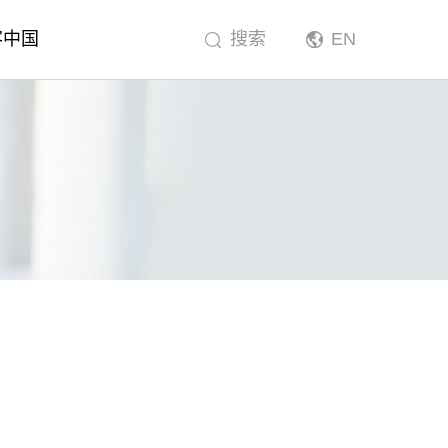
客中国
搜索
EN