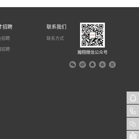
才招聘
联系我们
会招聘
联系方式
园招聘
瀚翔微信公众号
返回