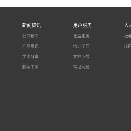
新闻资讯
用户服务
人
公司新闻
售后服务
社
产品资讯
培训学习
校
学术分享
文档下载
脑客中国
常见问题