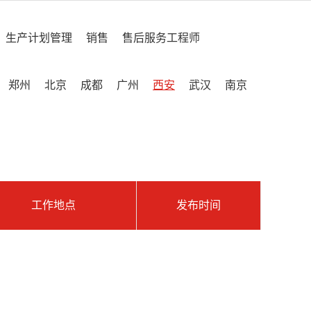
生产计划管理
销售
售后服务工程师
郑州
北京
成都
广州
西安
武汉
南京
工作地点
发布时间