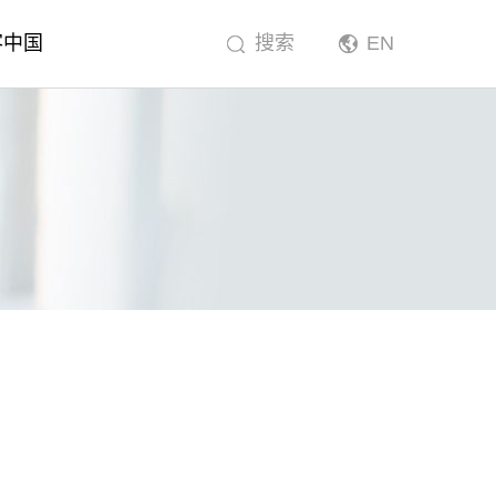
客中国
搜索
EN