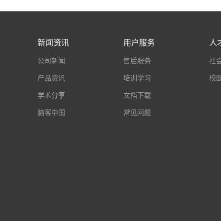
新闻资讯
用户服务
人
公司新闻
售后服务
社
产品资讯
培训学习
校
学术分享
文档下载
脑客中国
常见问题