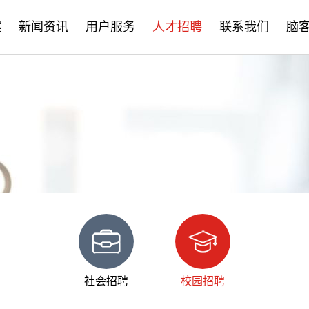
案
新闻资讯
用户服务
人才招聘
联系我们
脑
公司新闻
售后服务
社会招聘
产品资讯
培训学习
校园招聘
学术分享
文档下载
脑客中国
常见问题
社会招聘
校园招聘