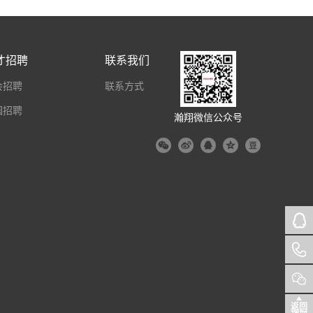
才招聘
联系我们
会招聘
联系方式
园招聘
瀚翔微信公众号
返回