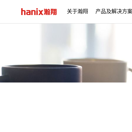
关于瀚翔
产品及解决方
公司简介
企业文化
发展历程