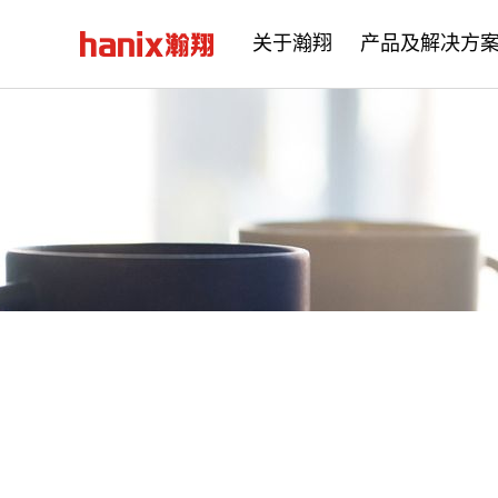
关于瀚翔
产品及解决方
公司简介
企业文化
发展历程