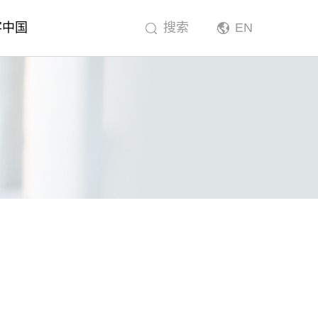
客中国
搜索
EN