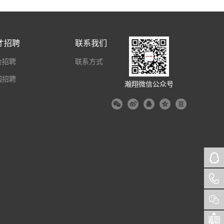
才招聘
联系我们
会招聘
联系方式
园招聘
瀚翔微信公众号
返回