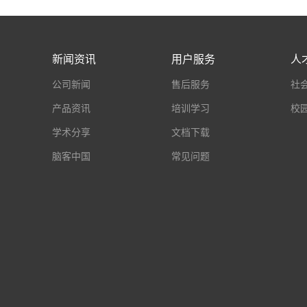
新闻资讯
用户服务
人
公司新闻
售后服务
社
产品资讯
培训学习
校
学术分享
文档下载
脑客中国
常见问题