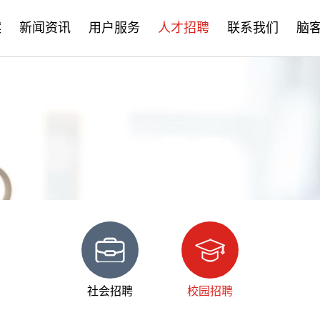
案
新闻资讯
用户服务
人才招聘
联系我们
脑
公司新闻
售后服务
社会招聘
产品资讯
培训学习
校园招聘
学术分享
文档下载
脑客中国
常见问题
社会招聘
校园招聘