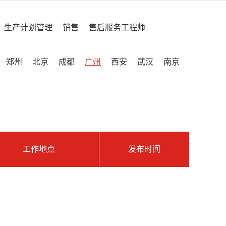
生产计划管理
销售
售后服务工程师
郑州
北京
成都
广州
西安
武汉
南京
工作地点
发布时间