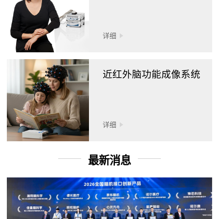
详细
近红外脑功能成像系统
详细
最新消息