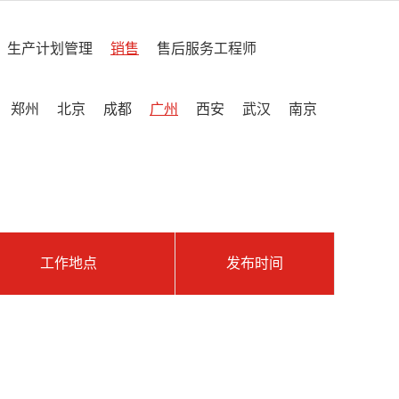
生产计划管理
销售
售后服务工程师
郑州
北京
成都
广州
西安
武汉
南京
工作地点
发布时间