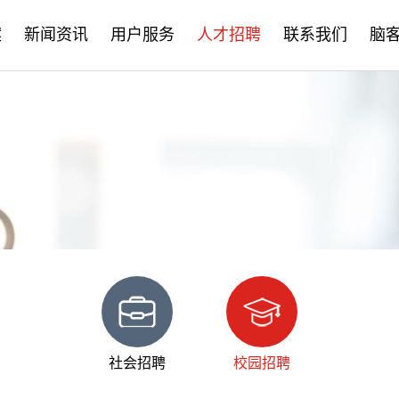
案
新闻资讯
用户服务
人才招聘
联系我们
脑
公司新闻
售后服务
社会招聘
产品资讯
培训学习
校园招聘
学术分享
文档下载
脑客中国
常见问题
社会招聘
校园招聘