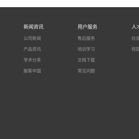
新闻资讯
用户服务
人
公司新闻
售后服务
社
产品资讯
培训学习
校
学术分享
文档下载
脑客中国
常见问题