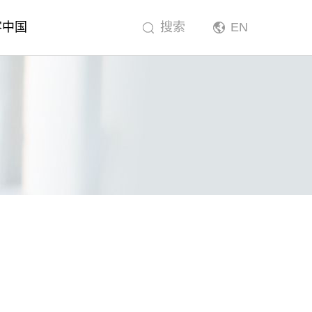
客中国
搜索
EN