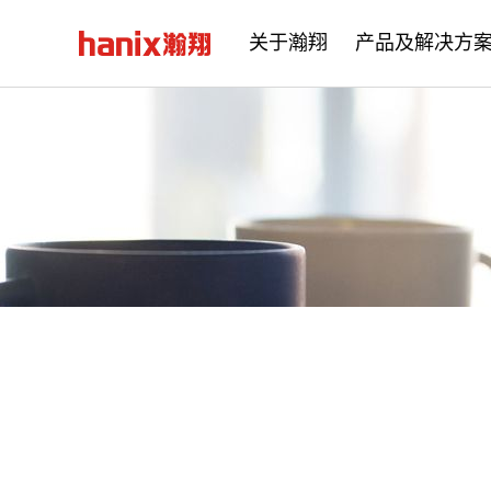
关于瀚翔
产品及解决方
公司简介
企业文化
发展历程