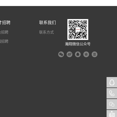
才招聘
联系我们
会招聘
联系方式
园招聘
瀚翔微信公众号
返回