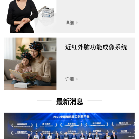
详细
近红外脑功能成像系统
详细
最新消息