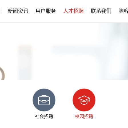
案
新闻资讯
用户服务
人才招聘
联系我们
脑
公司新闻
售后服务
社会招聘
产品资讯
培训学习
校园招聘
学术分享
文档下载
脑客中国
常见问题
社会招聘
校园招聘