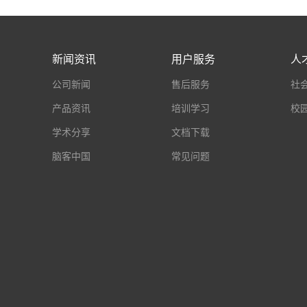
新闻资讯
用户服务
人
公司新闻
售后服务
社
产品资讯
培训学习
校
学术分享
文档下载
脑客中国
常见问题