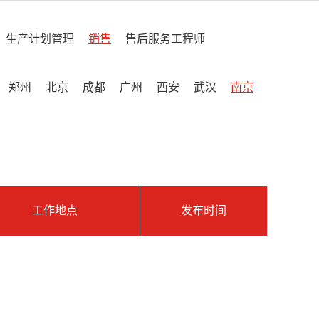
生产计划管理
销售
售后服务工程师
郑州
北京
成都
广州
西安
武汉
南京
工作地点
发布时间