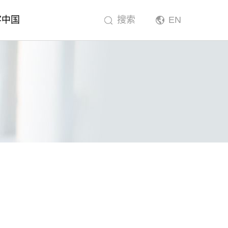
客中国
搜索
EN