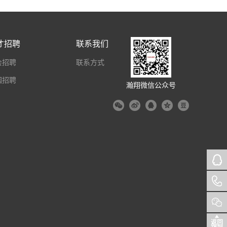
才招聘
联系我们
会招聘
联系方式
园招聘
瀚翔微信公众号
返回