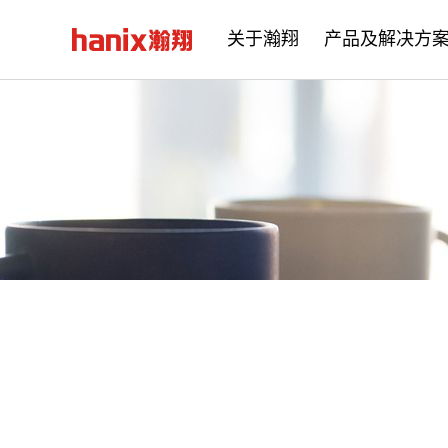
关于瀚翔
产品及解决方
公司简介
企业文化
发展历程