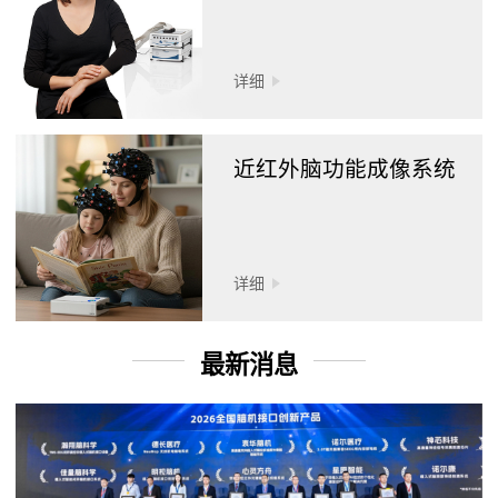
详细
近红外脑功能成像系统
详细
最新消息