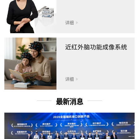
详细
近红外脑功能成像系统
详细
最新消息