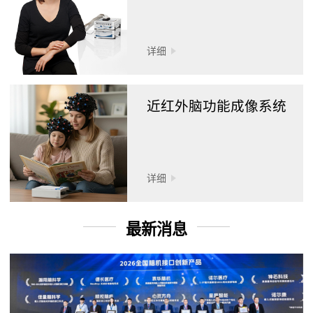
详细
近红外脑功能成像系统
详细
最新消息