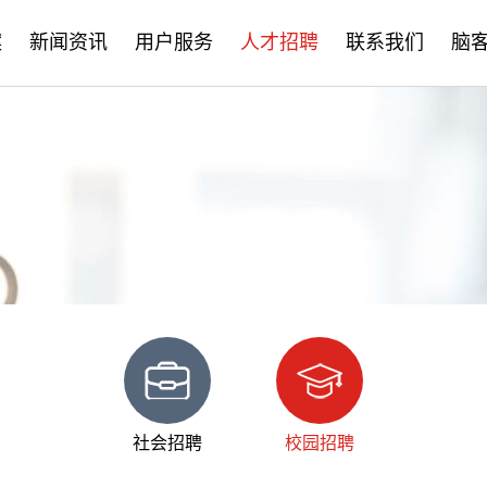
案
新闻资讯
用户服务
人才招聘
联系我们
脑
公司新闻
售后服务
社会招聘
产品资讯
培训学习
校园招聘
学术分享
文档下载
脑客中国
常见问题
社会招聘
校园招聘