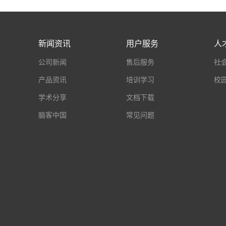
新闻资讯
用户服务
人
公司新闻
售后服务
社
产品资讯
培训学习
校
学术分享
文档下载
脑客中国
常见问题