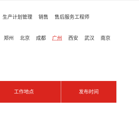
生产计划管理
销售
售后服务工程师
郑州
北京
成都
广州
西安
武汉
南京
工作地点
发布时间