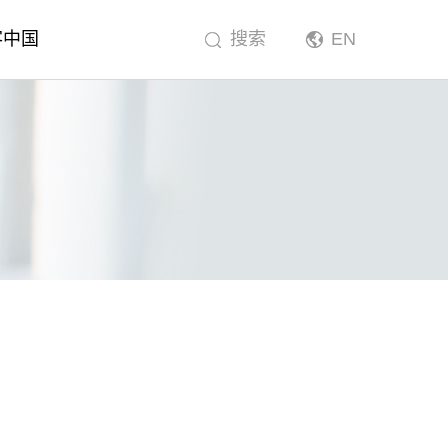
客中国
搜索
EN