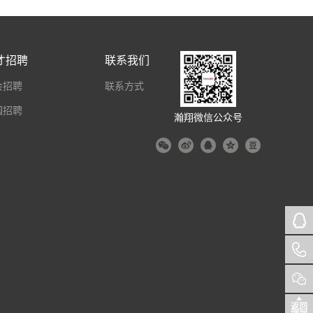
才招聘
联系我们
会招聘
联系方式
园招聘
瀚翔微信公众号
返回