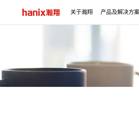
关于瀚翔
产品及解决方
公司简介
企业文化
发展历程