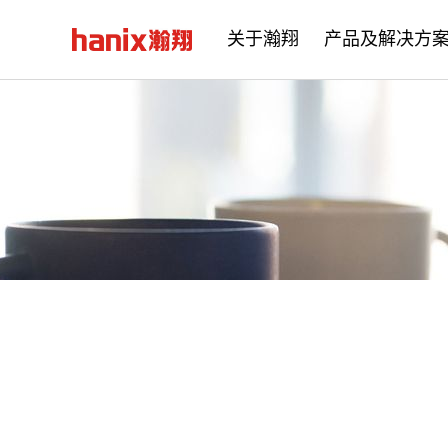
关于瀚翔
产品及解决方
公司简介
企业文化
发展历程