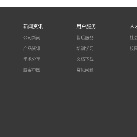
新闻资讯
用户服务
人
公司新闻
售后服务
社
产品资讯
培训学习
校
学术分享
文档下载
脑客中国
常见问题