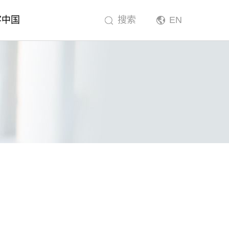
客中国
搜索
EN