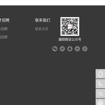
才招聘
联系我们
会招聘
联系方式
园招聘
瀚翔微信公众号
返回