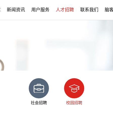
案
新闻资讯
用户服务
人才招聘
联系我们
脑
公司新闻
售后服务
社会招聘
产品资讯
培训学习
校园招聘
学术分享
文档下载
脑客中国
常见问题
社会招聘
校园招聘