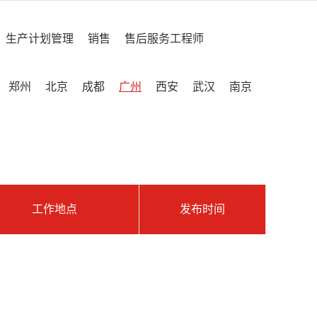
生产计划管理
销售
售后服务工程师
郑州
北京
成都
广州
西安
武汉
南京
工作地点
发布时间