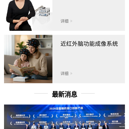
详细
近红外脑功能成像系统
详细
最新消息