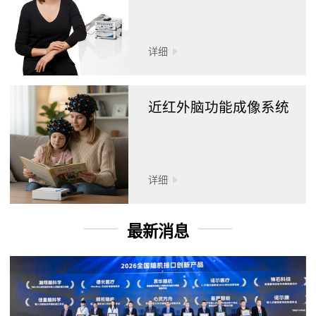
详细
近红外脑功能成像系统
详细
最新消息