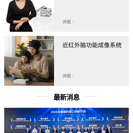
详细
近红外脑功能成像系统
详细
最新消息