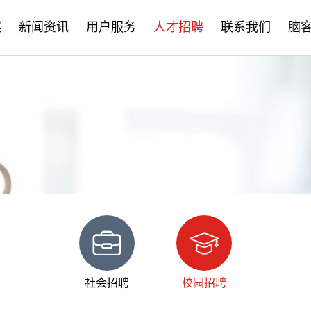
案
新闻资讯
用户服务
人才招聘
联系我们
脑
公司新闻
售后服务
社会招聘
产品资讯
培训学习
校园招聘
学术分享
文档下载
脑客中国
常见问题
社会招聘
校园招聘