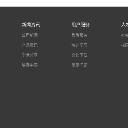
新闻资讯
用户服务
人
公司新闻
售后服务
社
产品资讯
培训学习
校
学术分享
文档下载
脑客中国
常见问题