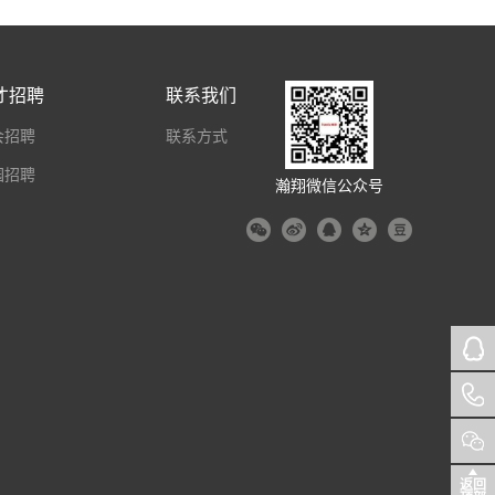
才招聘
联系我们
会招聘
联系方式
园招聘
瀚翔微信公众号
返回