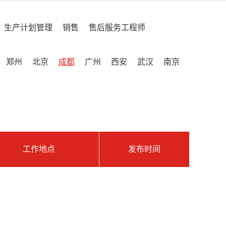
生产计划管理
销售
售后服务工程师
郑州
北京
成都
广州
西安
武汉
南京
工作地点
发布时间