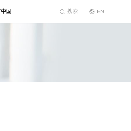
客中国
搜索
EN