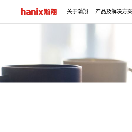
关于瀚翔
产品及解决方
公司简介
企业文化
发展历程