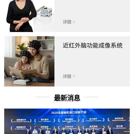
详细
近红外脑功能成像系统
详细
最新消息