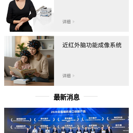
详细
近红外脑功能成像系统
详细
最新消息