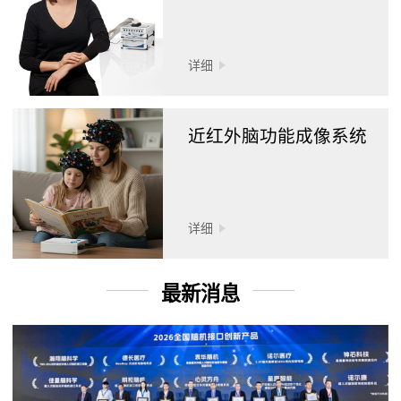
详细
近红外脑功能成像系统
详细
最新消息