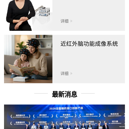
详细
近红外脑功能成像系统
详细
最新消息