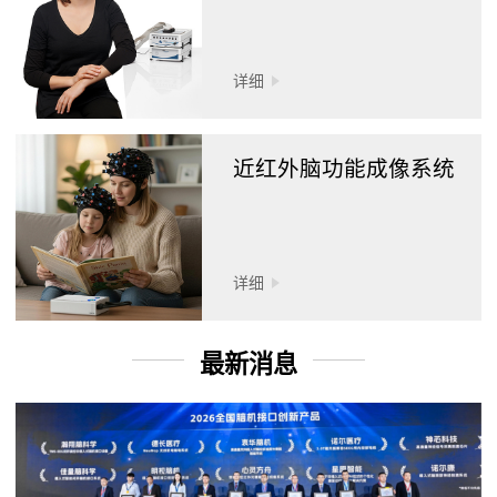
详细
近红外脑功能成像系统
详细
最新消息