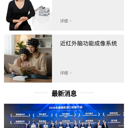
详细
近红外脑功能成像系统
详细
最新消息