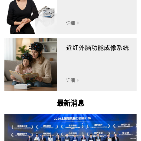
详细
近红外脑功能成像系统
详细
最新消息