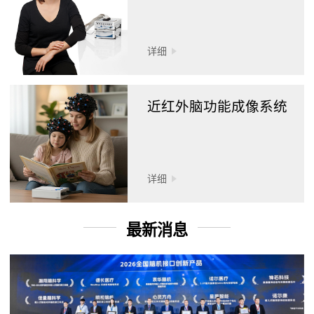
详细
近红外脑功能成像系统
详细
最新消息