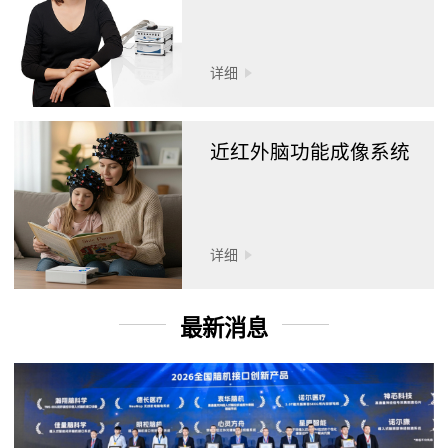
详细
近红外脑功能成像系统
详细
最新消息