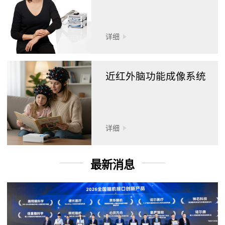
详细
近红外脑功能成像系统
详细
最新消息