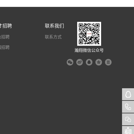
才招聘
联系我们
会招聘
联系方式
园招聘
瀚翔微信公众号
返回