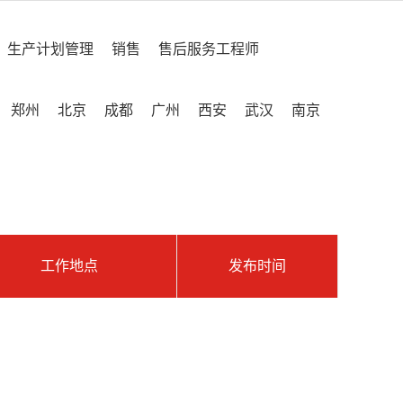
生产计划管理
销售
售后服务工程师
郑州
北京
成都
广州
西安
武汉
南京
工作地点
发布时间