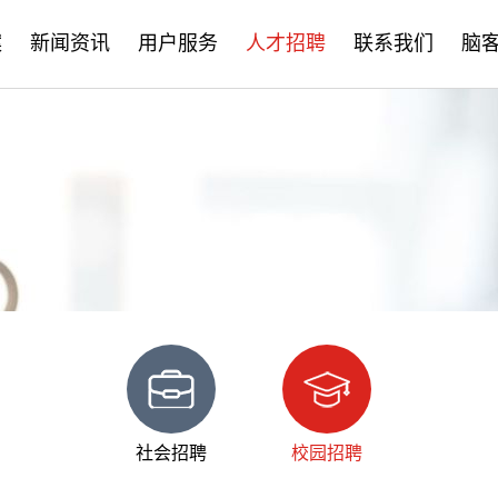
案
新闻资讯
用户服务
人才招聘
联系我们
脑
公司新闻
售后服务
社会招聘
产品资讯
培训学习
校园招聘
学术分享
文档下载
脑客中国
常见问题
社会招聘
校园招聘