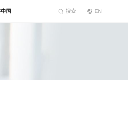
客中国
搜索
EN