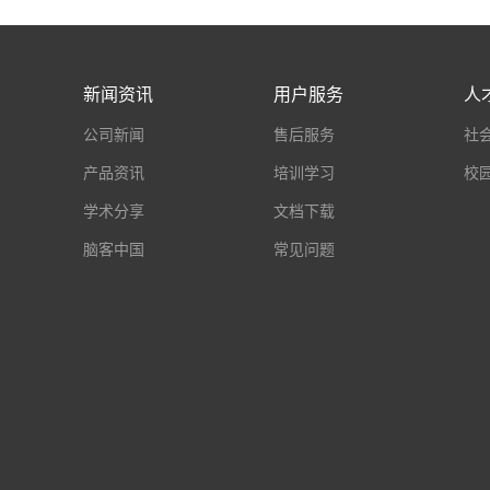
新闻资讯
用户服务
人
公司新闻
售后服务
社
产品资讯
培训学习
校
学术分享
文档下载
脑客中国
常见问题