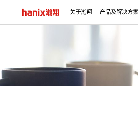
关于瀚翔
产品及解决方
公司简介
企业文化
发展历程