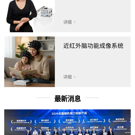
详细
近红外脑功能成像系统
详细
最新消息