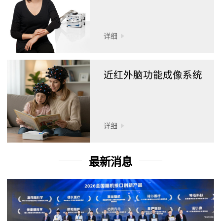
详细
近红外脑功能成像系统
详细
最新消息