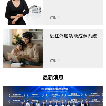
详细
近红外脑功能成像系统
详细
最新消息