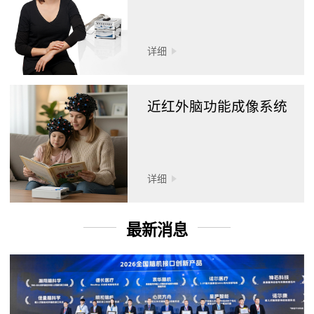
详细
近红外脑功能成像系统
详细
最新消息