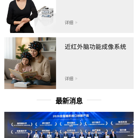
详细
近红外脑功能成像系统
详细
最新消息